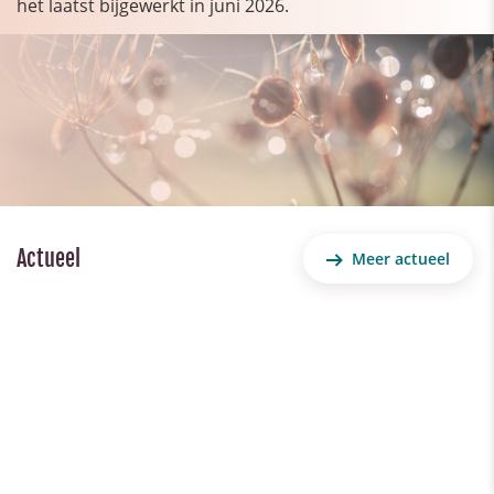
het laatst bijgewerkt in juni 2026.
Actueel
Meer actueel