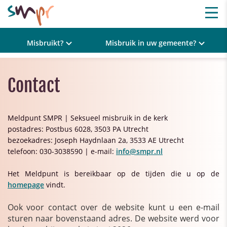
Misbruikt?
Misbruik in uw gemeente?
Contact
Meldpunt SMPR | Seksueel misbruik in de kerk
postadres: Postbus 6028, 3503 PA Utrecht
bezoekadres: Joseph Haydnlaan 2a, 3533 AE Utrecht
telefoon: 030-3038590 | e-mail:
info@smpr.nl
Het Meldpunt is bereikbaar op de tijden die u op de
homepage
vindt.
Ook voor contact over de website kunt u een e-mail
sturen naar bovenstaand adres. De website werd voor