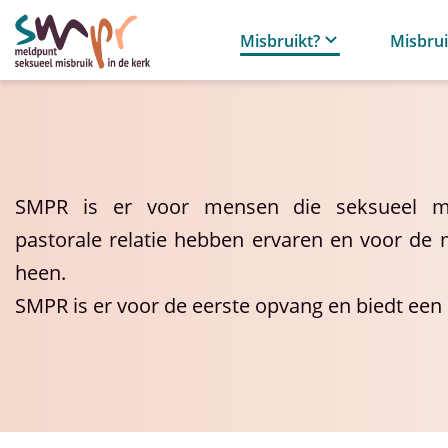
Misbruikt?
Misbru
SMPR is er voor mensen die seksueel mi
pastorale relatie hebben ervaren en voor d
heen.
SMPR is er voor de eerste opvang en biedt een 