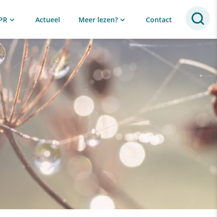
PR
Actueel
Meer lezen?
Contact