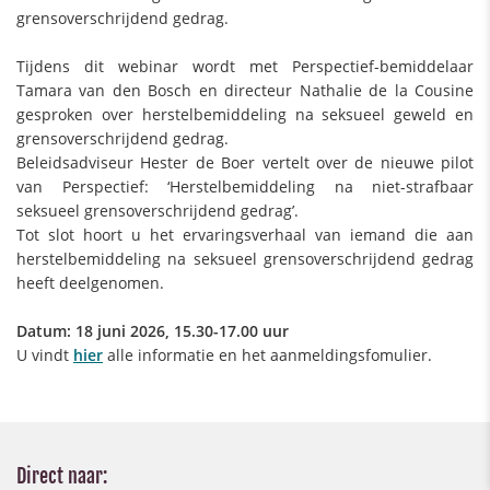
grensoverschrijdend gedrag.
Tijdens dit webinar wordt met Perspectief-bemiddelaar
Tamara van den Bosch en directeur Nathalie de la Cousine
gesproken over herstelbemiddeling na seksueel geweld en
grensoverschrijdend gedrag.
Beleidsadviseur Hester de Boer vertelt over de nieuwe pilot
van Perspectief: ‘Herstelbemiddeling na niet-strafbaar
seksueel grensoverschrijdend gedrag’.
Tot slot hoort u het ervaringsverhaal van iemand die aan
herstelbemiddeling na seksueel grensoverschrijdend gedrag
heeft deelgenomen.
Datum: 18 juni 2026, 15.30-17.00 uur
U vindt
hier
alle informatie en het aanmeldingsfomulier.
Direct naar: