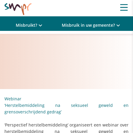
Misbruikt?
Misbruik in uw gemeente?
Webinar
‘Herstelbemiddeling na seksueel geweld en
grensoverschrijdend gedrag’
‘Perspectief herstelbemiddeling’ organiseert een webinar over
herstelbemiddeling na seksueel geweld en