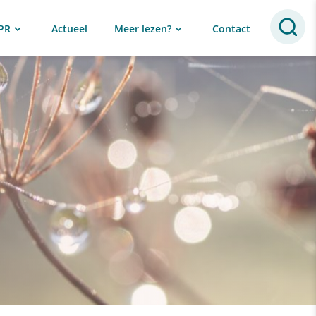
PR
Actueel
Meer lezen?
Contact