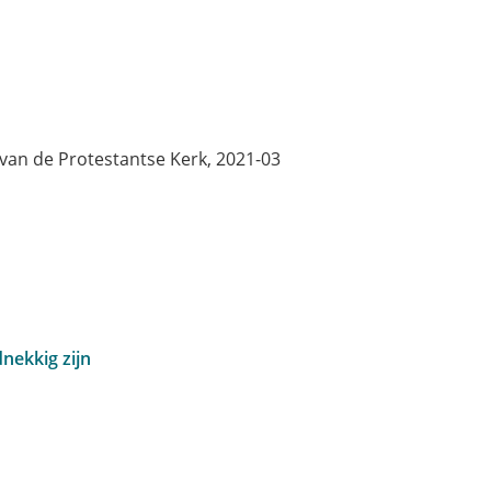
 van de Protestantse Kerk, 2021-03
dnekkig zijn