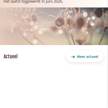
het laatst bijgewerkt in juni 2026.
Actueel
Meer actueel