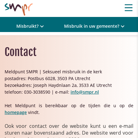
Misbruikt?
Misbruik in uw gemeente?
Contact
Meldpunt SMPR | Seksueel misbruik in de kerk
postadres: Postbus 6028, 3503 PA Utrecht
bezoekadres: Joseph Haydnlaan 2a, 3533 AE Utrecht
telefoon: 030-3038590 | e-mail:
info@smpr.nl
Het Meldpunt is bereikbaar op de tijden die u op de
homepage
vindt.
Ook voor contact over de website kunt u een e-mail
sturen naar bovenstaand adres. De website werd voor