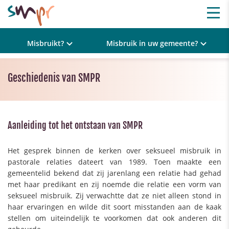
Misbruikt?
Misbruik in uw gemeente?
Geschiedenis van SMPR
Aanleiding tot het ontstaan van SMPR
Het gesprek binnen de kerken over seksueel misbruik in
pastorale relaties dateert van 1989. Toen maakte een
gemeentelid bekend dat zij jarenlang een relatie had gehad
met haar predikant en zij noemde die relatie een vorm van
seksueel misbruik. Zij verwachtte dat ze niet alleen stond in
haar ervaringen en wilde dit soort misstanden aan de kaak
stellen om uiteindelijk te voorkomen dat ook anderen dit