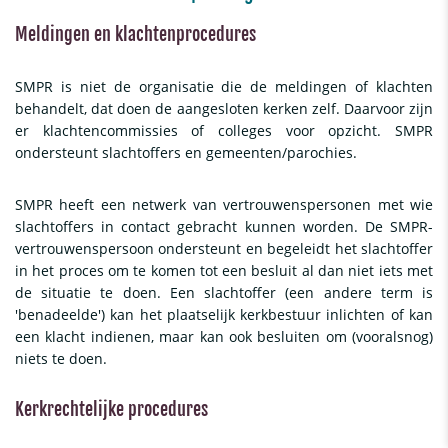
Meldingen en klachtenprocedures
SMPR is niet de organisatie die de meldingen of klachten
behandelt, dat doen de aangesloten kerken zelf. Daarvoor zijn
er klachtencommissies of colleges voor opzicht. SMPR
ondersteunt slachtoffers en gemeenten/parochies.
SMPR heeft een netwerk van vertrouwenspersonen met wie
slachtoffers in contact gebracht kunnen worden. De SMPR-
vertrouwenspersoon ondersteunt en begeleidt het slachtoffer
in het proces om te komen tot een besluit al dan niet iets met
de situatie te doen. Een slachtoffer (een andere term is
'benadeelde') kan het plaatselijk kerkbestuur inlichten of kan
een klacht indienen, maar kan ook besluiten om (vooralsnog)
niets te doen.
Kerkrechtelijke procedures