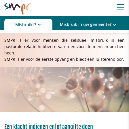
Misbruik in uw gemeente?
Misbruikt?
SMPR is er voor mensen die seksueel misbruik in een
pastorale relatie hebben ervaren en voor de mensen om hen
heen.
SMPR is er voor de eerste opvang en biedt een luisterend oor.
Een klacht indienen en|of aangifte doen