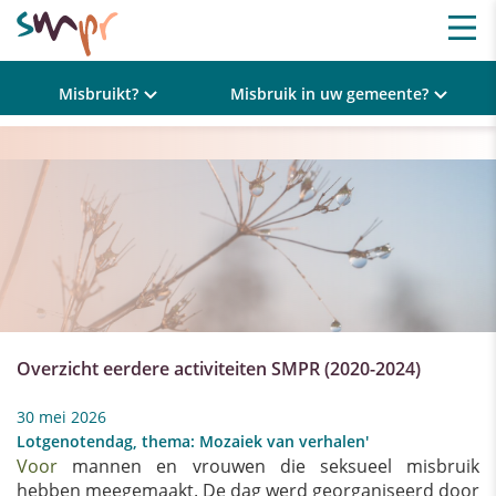
Misbruikt?
Misbruik in uw gemeente?
Overzicht eerdere activiteiten SMPR (2020-2024)
30 mei 2026
Lotgenotendag, thema: Mozaiek van verhalen'
Voor
mannen en vrouwen die seksueel misbruik
hebben meegemaakt. De dag werd georganiseerd door