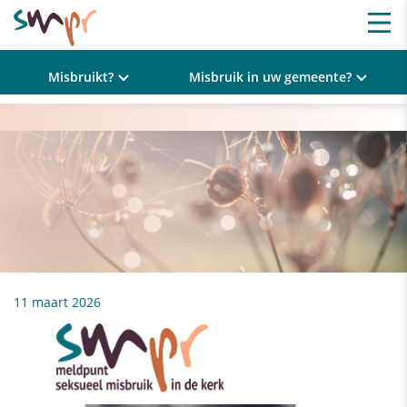
Misbruikt?
Misbruik in uw gemeente?
11 maart 2026