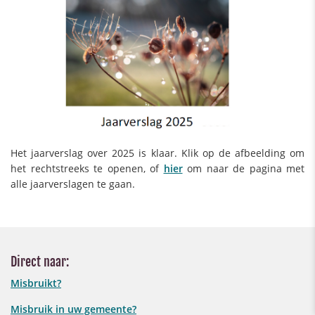
Het jaarverslag over 2025 is klaar. Klik op de afbeelding om
het rechtstreeks te openen, of
hier
om naar de pagina met
alle jaarverslagen te gaan.
Direct naar:
Misbruikt?
Misbruik in uw gemeente?